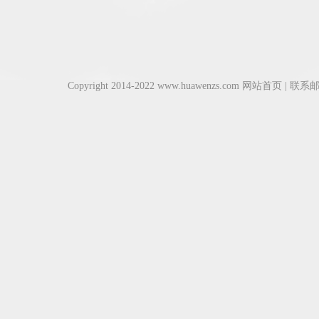
Copyright 2014-2022 www.huawenzs.com
网站首页
| 联系