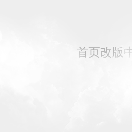
首页改版中，