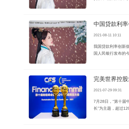
中国贷款利率
2021-08-11 10:11
我国贷款利率创新低
国人民银行发布的
完美世界控股
2021-07-29 09:31
7月28日，“第十
长”为主题，超过12