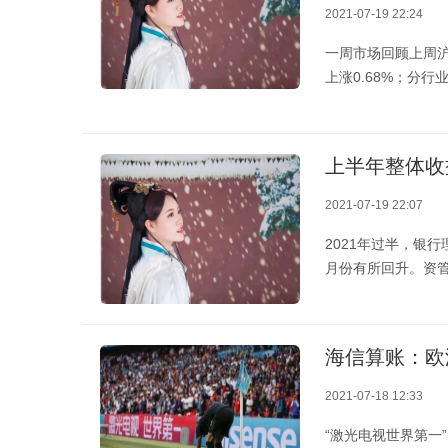
2021-07-19 22:24
一周市场回顾上周沪深
上涨0.68%；分行
上半年整体收
2021-07-19 22:07
2021年过半，银
月份有所回升。资
海信算账：欧
2021-07-18 12:33
“激光电视世界第一