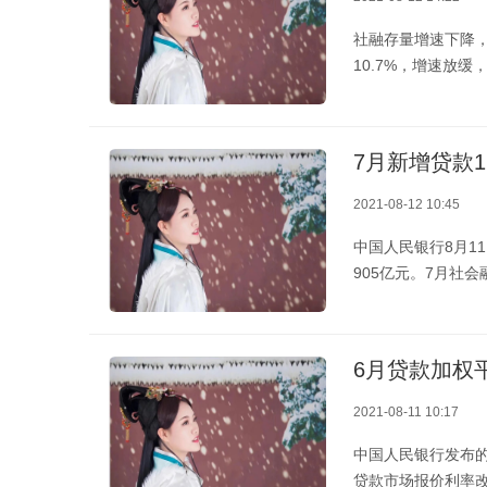
社融存量增速下降
10.7%，增速放
7月新增贷款
2021-08-12 10:45
中国人民银行8月1
905亿元。7月社
6月贷款加权
2021-08-11 10:17
中国人民银行发布
贷款市场报价利率